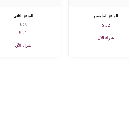
المنتج الخامس
المنتج الثاني
$
26
$
32
$
21
شراء الآن
شراء الآن