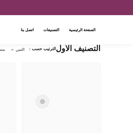
الصفحة الرئيسية
التصنيفات
اتصل بنا
التصنيف الأول
الترتيب حسب :
الثمن
منت