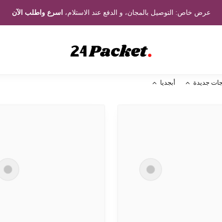
عرض خاص: التوصيل بالمجان، و الدفع عند الاستلام،
اسرع واطلب الآن
جات جديدة
أبجديا