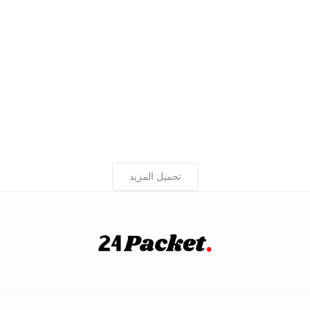
تحميل المزيد